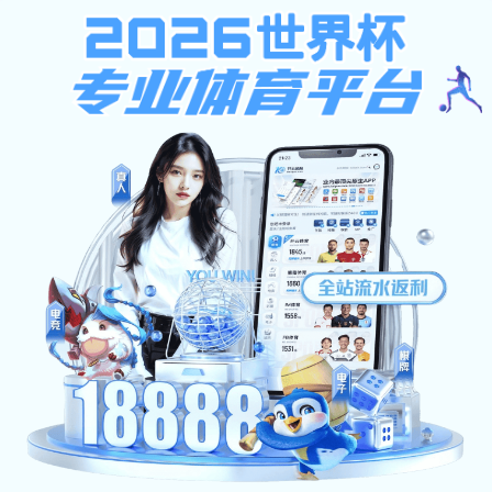
九游(JIUYOU)注册送58体验金无需申请-九游世界杯（中
国）
· 技术驱动
数据 · 技...
视频教程，新手...
喜欢 九游 的...
体育头条
学霸球员
街头足球
澳大利亚客场战压哨改命霍伊伦
火药味足
在世界杯预选赛的舞台上，每一次绝杀都可能
改变一支球队的命运。当澳大利亚队在客场面
对严密的防守时，时间一分一秒地流逝，所有
人的目光都集中在球场中央。就在补时阶段的
最后一分钟，澳洲袋鼠凭借一次精妙的配合完
成压哨绝杀，硬生生从客队手中抢下三分。这
场比赛不仅因为戏剧性的结局而让人铭记，更
因为丹麦前锋霍伊伦与澳大利亚后防之间的激