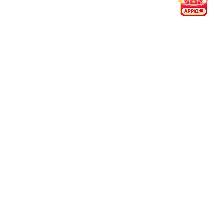
加拿大核心阿方索戴维斯禁区终结能力
加拿大国脚、拜仁慕尼黑边路快马阿方索·戴维斯，
通常以闪电般的回...
2026-06-21
常见问题