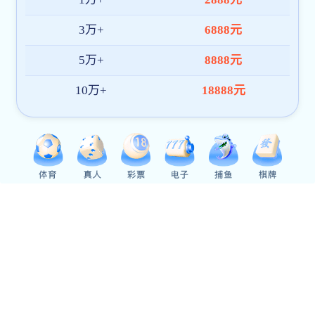
霍伊伦这样的顶级前锋，澳大利亚的后防线在
身体对抗和位置选择上都表现得十分老练。就
算被对方的情绪挑衅，澳洲球员也能保持足够
的冷静，这种“硬核”心态正是他们能够在客场
完成绝杀的关键。对于中国球迷来说，这场比
赛也提供了许多值得思考的素材：在面对强大
压迫时，如何保持战术纪律；如何在激烈对抗
中找到对手的破绽，都是一门高深的足球哲
学。
未来的世界杯征程中，澳大利亚队无疑会因为
这场胜利而占据心理优势。而霍伊伦与他的球
队则需要在情绪管理上做出调整，否则类似的
火药味不仅会分散注意力，还可能在更关键的
比赛中付出代价。无论如何，这场澳大利亚客
场战压哨改命的经典对决，注定会成为世界杯
预选赛中的一段难忘记忆。足球的魅力就在于
此：不到最后一刻，你永远不知道胜利会眷顾
哪一方。下一次澳大利亚登场时，更多的球迷