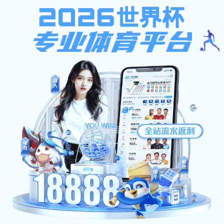
九游(JIUYOU)注册送58体验金无需申请-九游世界杯（中
国）
· 技术驱动
数据 · 技...
视频教程，新手...
喜欢 九游 的...
体育头条
学霸球员
街头足球
九游 为什么评论被折叠？...
持续更新相关稿件，兼顾快讯与长文两种
浏览深度。