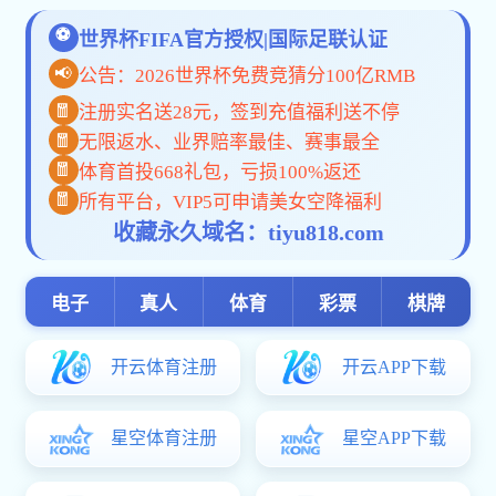
弗拉霍维奇瓦伦西亚生死战弧顶远射全场
夜色如墨，梅斯塔利亚球场却灯火通明，仿佛一座
被激情点燃的火山。八万人的呼吸在此刻凝滞...
2026-06-20