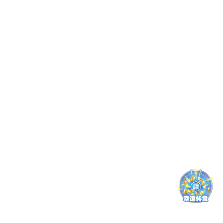
2026-06-22
北京国安先丢后追阿尔瓦雷斯抢点破门封
在世界杯的舞台上，戏剧性与悬念从来不曾缺席。
当北京国安的名字与...
2026-06-25