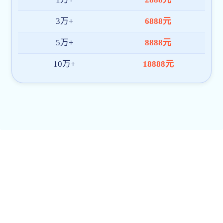
龄，已经能在世界杯舞台上独当一面。罗德里
世界杯小组赛首战出场时间的数据，将会被记
录在足球史册中，作为他从一个被质疑的“高
价球员”，蜕变为世界级中场的见证。对于西
班牙队而言，罗德里的稳定出场意味着他们拥
有了一个攻防转换的绝对轴心。在接下来的小
组赛中，无论面对多么凶猛的冲击，只要罗德
里能够保持健康和状态，西班牙队的战术底线
就有保障。媒体和球迷可以继续讨论锋线的锐
利度，可以分析边后卫的助攻效率，但所有人
都清楚，真正的比赛基石，在于掌控节奏的后
腰位置。罗德里的每一分钟出场时间，都在为
这支年轻化的西班牙队增添着冠军的底蕴与信
心。
从长远看，罗德里的表现已经证明了他无愧于
西班牙队“新大脑”的称号。正如一位资深评论
员所说：“当你看到罗德里在场上时，你会感
觉一切都稳了。”这句话精准地概括了他对球