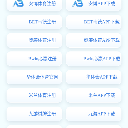
深入分析罗德里的出场时间背后，我们能看到
西班牙队技战术体系的深刻变革。与过去依靠
哈维、伊涅斯塔极致传控的时代不同，如今的
西班牙队更注重攻守转换的平衡与硬度。罗德
里世界杯小组赛首战出场时间之所以能够达到
90分钟，根本原因在于他完美地扮演了“单后
腰”这一高风险角色。身高腿长、意识出众的
他，不仅能够完成第一时间的抢断与解围，更
重要的是具备由守转攻时精准的长传转移能
力。当对手采取高位逼抢时，罗德里往往能利
用身体护住球权，然后迅速分边或直塞，打破
对手的压迫网。他的出场时间，实际上就是球
队战术稳定性的晴雨表。只要罗德里在场上，
西班牙队的“腰杆子”就足够硬，这让他能够从
容应对各种复杂的局面，而不是像过去某些大
赛中那样因中场失控而陷入被动。
当然，任何球员的首战都不会一帆风顺。尽管