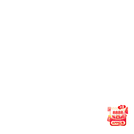
波黑核心塔希罗维奇世界杯首发悬念
2026年世界杯预选赛战火纷飞，当世人的目光大多
聚焦于巴西、法国等...
2026-06-21