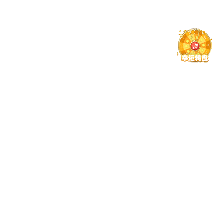
科特迪瓦vs德国2026世界杯中场较量
在足球的世界里，冷门与黑马总是最动人的剧本。
当人们习惯于将目光...
2026-06-21