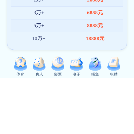
出现在下半场中段，当双方体能都达到瓶颈
时，巴雷拉的体能储备和爆发力将成为国米的
一大优势。如果他能在此时完成一次关键的拦
截或者助攻，国米极有可能在主场带走三分。
对于球迷来说，这无疑是一场视觉盛宴；对于
球员来说，这将是一场关乎赛季命运的决战。
巴雷拉领衔国米激战亚特兰大争冠的剧情，注
定将成为本轮意甲最激动人心的篇章。
总而言之，这是一场谁都不容有失的六分之
战。国际米兰想要在争冠集团中不掉队，就必
须在主场击败这个强大的对手。巴雷拉作为球
队的旗帜性人物，他的表现将直接决定球队的
上限。而我们期待的，正是这位意大利国脚能
够在强强对话中站出来，用一记传球、一脚射
门或者一次拼抢，将胜利牢牢锁定在梅阿查。
当夏日的蝉鸣响起时，但愿巴雷拉领衔国米激
战亚特兰大争冠的这一夜，能够成为他们赛季
夺冠路上的决定性转折点。无论结果如何，这