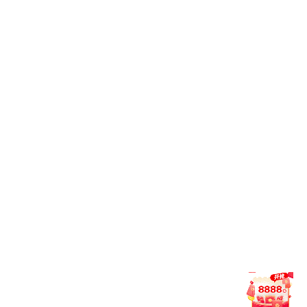
科特迪瓦vs德国2026世界杯中场较量
在足球的世界里，冷门与黑马总是最动人的剧本。
当人们习惯于将目光...
2026-06-21