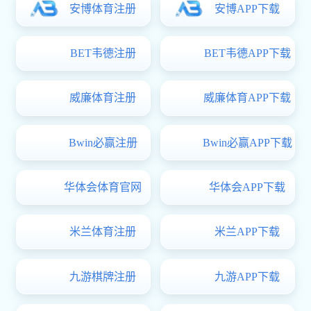
足球世界里，同城德比的对抗往往意味着无限
的激情与火药味。而在墨西哥，墨西哥城的几
支俱乐部之间的恩怨情仇，更是将这种对抗植
入了国家队的血液之中。这支球队的球员，很
多都是从小在阿兹台克体育场或者大学奥林匹
克体育场的看台文化与对抗中成长起来的。他
们将那种寸土必争、永不言败的精神带到了国
家队。当三笘薰试图在边路发动传中时，他不
仅要面对边后卫的贴身紧逼，还要时刻提防后
腰和中后卫的补防包夹。这不再是英超那种相
对开放和讲究战术纪律的防守，而是一种更具
破坏力、甚至带有侵略性肉搏的防守。这无疑
是对三笘薰个人技术和心理素质的终极拷问，
他能否在世界最高水平的舞台上，将“亚洲一
哥”的名号真正坐实，这场比赛的表现至关重
要。
从战术层面分析，日本队极大概率会围绕三笘
薰这一侧来制定进攻策略。主教练森保一需要