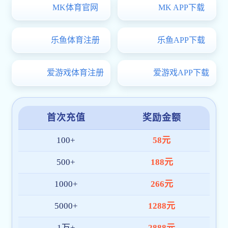
解决的核心问题，就是如何为三笘薰创造出一
对一，或者说至少是局部以多打少的机会。这
就要求日本队的中场球员必须具备极高的出球
精准度和无球跑动意识。一旦三笘薰在边路拿
球，边后卫的套边插上、中锋的回撤做球，以
及另一侧边锋的内收吸引防守，都必须是同步
且高效的。否则，仅仅依靠三笘薰的个人能力
去单挑整条防线，恐怕会陷入“墨西哥同城死
敌强度”所编织的肌肉陷阱之中。反之，如果
日本队能够通过快速的传导球撕开第一道防
线，让三笘薰在行进间获得触球空间，那么他
的传中和内切威胁将会无限放大。
当然，这场比赛并不只是亚洲足球对抗中北美
足球的缩影，更是两种足球哲学的直接对话。
日本足球讲究的是地面传控、快速转换，而墨
西哥足球则更强调个人能力、身体对抗和比赛
节奏的突然变化。三笘薰不仅要承担进攻重
任，他在防守端的回追和协防同样不容忽视。