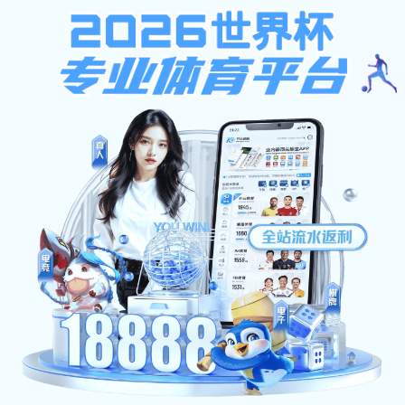
九游(JIUYOU)注册送58体验金无需申请-九游世界杯（中
国）
· 技术驱动
数据 · 技...
视频教程，新手...
喜欢 九游 的...
体育头条
学霸球员
街头足球
埃斯图皮尼安世界杯小组赛边路
突破看点
在卡塔尔世界杯的绿茵舞台上，当豪强争霸、
巨星闪耀成为常态，一位来自厄瓜多尔新生代
边卫的崛起，如同一道出膛的闪电，划破了小
组赛的既定格局。埃斯图皮尼安，这个名字在
世界杯开赛前或许只是资深球迷数据库中的一
个小点，但在小组赛的刀光剑影中，他用一次
次蛮不讲理的边路奔袭，让所有对手的防线为
之震颤。他不仅仅是厄瓜多尔队的左路走廊，