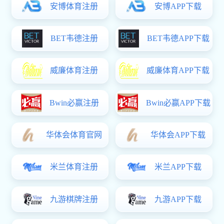
坚实的基础。
真正让全世界认识到埃斯图皮尼安价值的，是
小组赛次轮对阵荷兰队的硬仗。面对“郁金香
军团”的豪华防线，他没有丝毫的怯懦，反而
将边路的个人英雄主义发挥到了极致。在那场
比赛中，他身先士卒，几乎以一己之力扛起了
球队的左路进攻。尤其令人印象深刻的是他的
纵向突破能力，在对手防线压上、阵型收缩
时，他总能敏锐地捕捉到边中结合部的短暂真
空地带，从静止状态到完成一次有威胁的传
中，所用的时间短得令人窒息。范迪克领衔的
防线，多次被他极具穿透性的边路突破搞得手
忙脚乱。这种不以花哨技巧取胜，纯粹依靠身
体素质与战术执行力碾压的突破方式，充满了
原始的暴力美学。可以说，荷兰队在那场比赛
中从没真正在边路对位中占据过绝对优势，埃
斯图皮尼安用他无休止的上下翻飞，向世界足
坛宣告了一颗顶级边路新星的诞生。