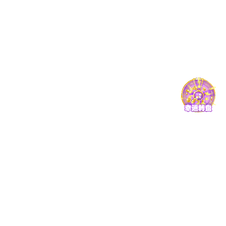
2026年世界杯预选赛战火纷飞，当世人的目光大多
聚焦于巴西、法国等...
2026-06-21
科特迪瓦vs德国2026世界杯中场较量
在足球的世界里，冷门与黑马总是最动人的剧本。