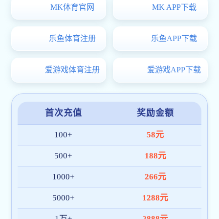
值得注意的是，王大雷的闪击表现并非空穴来
风。早在赛前，他就在训练中反复演练了针对
快速反击的扑救动作。面对勒沃库森这种擅长
高强度对抗的对手，王大雷选择用自己的方式
定调比赛：用每一次扑救和每一次怒吼，向全
队传递“不可侵犯”的信号。赛后，教练组也对
这次争议进行了总结，肯定了他在高压环境下
保持侵略性的做法。这种门将前置的策略，在
世界杯足球比赛中虽然罕见，却有效遏制了勒
沃库森原本犀利的边路突破。王大雷的表现无
疑提升了中国队的防守韧性，也让对手不得不
重新评估与其交锋时的心理准备。勒沃库森主
帅在新闻发布会上不得不承认，王大雷的怒吼
影响了他们的节奏，争议升级到全队氛围层
面。
然而，争议并未随着比赛结束而平息。在社交
媒体和体育评论界，讨论分成两派：一派认为
王大雷的行为是职业精神的体现，展现了中国