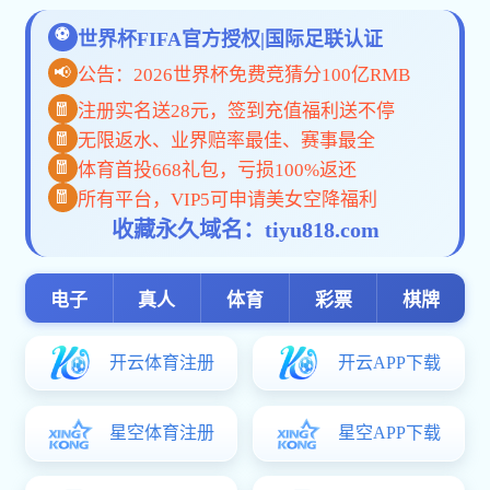
明，即便面对强敌，他的气场与爆发力也能改
写比赛的逻辑，甚至引发对足球精神本质的探
讨。作为专业记者，我将带您深入剖析这场充
满戏剧性的对决，看看王大雷如何用一声怒
吼，在世界杯赛场掀起波澜。
比赛刚拉开帷幕，王大雷就展现了他闻名遐迩
的“急性子”。勒沃库森前锋试图在禁区边缘完
成一脚吊射，角度刁钻且速度极快。在电光火
石之间，王大雷凭借惊人的预判和反应速度，
飞身托出皮球。随后，他没有沉默，而是站起
身，面向勒沃库森的进攻群，发出了一声震耳
欲聋的怒吼。这声怒吼瞬间点燃了全场的氛
围，也引发了对手的强烈不满。勒沃库森球员
认为这是不尊重对手的表现，甚至向裁判抗
议。但王大雷的态度是清晰的：他解释这并非
侮辱，而是对自己警觉性的极致驱动。这一幕
不仅让观众看到了门将的统治力，更让“王大
雷”这三个字成为争议的代名词。在世界杯这