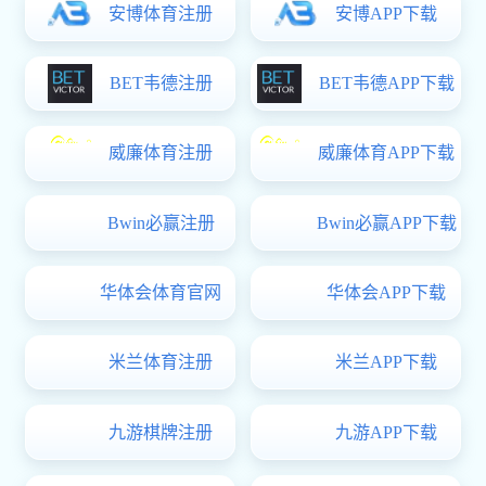
种顶级赛事中，门将往往强调稳健，但王大雷
却选择用最具爆发力的方式回应挑战，这种风
格直接影响了比赛的走向。
随着争议升级，双方球员开始频繁卷入身体对
抗和精神博弈。勒沃库森的球员显然被王大雷
的挑衅激怒，进攻节奏一度变得急躁而粗暴。
然而，这种情绪波动恰恰被王大雷敏锐捕捉。
他在后场持续用言语和手势指挥防线，将对手
的怒火引导到对他有利的节奏中。数据显示，
开场前15分钟，勒沃库森的射门效率下降了
20%，这与王大雷的威慑不无关系。在世界杯
足球的语境下，门将的精神属性往往被低估，
但王大雷这次表现证明了，一次恰到好处的怒
吼能够瓦解对手的战术纪律。争议并非偶然，
它源自于王大雷对现代足球理解的深度——他
不是一个简单的守门人，而是一个场上的情绪
导演，用身体和声音控制着整个球场的气压。