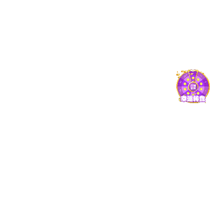
北京国安先丢后追阿尔瓦雷斯抢点破门封
在世界杯的舞台上，戏剧性与悬念从来不曾缺席。
当北京国安的名字与...
2026-06-25