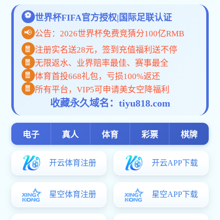
作为2022年世界杯的东道主，则希望通过与
高水平对手的交锋打磨攻防体系。在这场“海
湾雄鹰”对话“瑞士军刀”的悬念之夜前，深入
剖析双方的核心阵容与战术储备，无疑是所有
球迷和彩票玩家必须完成的功课。以下，我们
将从门将、防线、中场到锋线，逐层拆解这场
对话中的关键变量与隐藏线索。
首先聚焦瑞士队的防线构建。瑞士军刀的防守
基因向来以纪律严明、协作精密著称，但本场
比赛的阵容可能存在变数。主力门将索默虽然
经验丰富，但近期在俱乐部赛事中出场时间不
稳定，其反应速度与出击时机能否在卡塔尔前
锋的快速冲击下保持稳定，是第一个值得关注
的博弈点。后防线上，阿坎吉的伤病恢复情况
直接决定了防线硬度，若他缺阵，瑞士可能被
迫启用经验稍逊的年轻中卫组合，这将成为卡
塔尔利用速度撕扯空当的突破口。尤其值得注
意的是，瑞士在边后卫位置上倾向于使用攻强