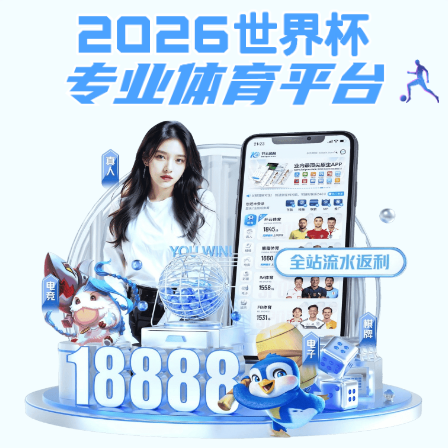
九游(JIUYOU)注册送58体验金无需申请-九游世界杯（中
国）
· 技术驱动
数据 · 技...
视频教程，新手...
喜欢 九游 的...
体育头条
学霸球员
街头足球
6月13日卡塔尔瑞士赛前阵容提
醒
当卡塔尔的阿拉伯海湾热浪与瑞士阿尔卑斯山
麓的清新空气在足球的世界地图上奇妙交汇，
一场备受瞩目的国际热身赛即将于6月13日上
演。这不仅是亚洲劲旅与欧洲传统强队之间的
战术碰撞，更是两支风格迥异的球队在世界杯
周期内校准目标、检验阵容的黄金节点。对于
瑞士而言，坐拥主场优势的他们正寻求在即将
到来的欧洲杯预选赛中延续稳健；而卡塔尔，