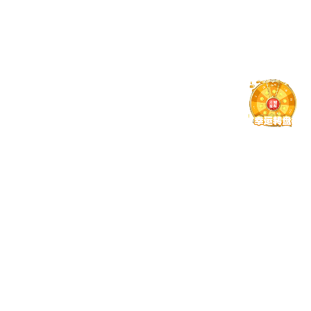
6月20日厄瓜多尔库拉索赛前比分预测
当世界杯的狂热浪潮席卷全球，球迷们的目光总是
不由自主地聚焦于那...
2026-06-28