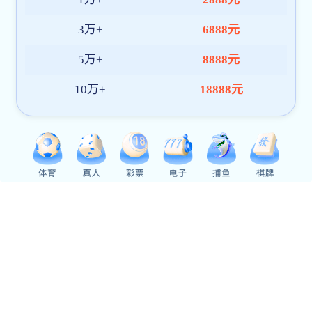
像是一场智斗。他需要用不断的跑动去封堵，
用冷静的头脑去切割。当伊朗队赖以生存的反
击线路被德布劳内无情切断后，他们所擅长的
“拖字诀”就会失效。届时，比利时队可以从容
地将阵线前压，用持续不断的进攻火力，去冲
垮伊朗队那条看似坚固的防线。德布劳内的推
进任务清单里，防守与进攻同样耀眼，他既是
利剑，也是盾牌。伊朗队想要复制他们过往的
奇迹，就必须想办法避开德布劳内这双无处不
在的“魔眼”，这或许将成为比赛中最大的变
数。
上一篇：
突尼斯面对日本三中卫体系能否站