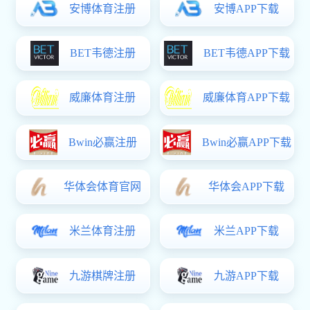
一个“战术清道夫”的角色。当比利时前场进攻
受阻，皮球被伊朗队拦截后，德布劳内需要立
刻进行反抢。这种反抢不是盲目的追逐，而是
有预判地封锁线路。他通过频繁的横向跑动，
切断伊朗队中场球员与前锋之间最直接的连
线。例如，他需要重点关照伊朗队的边路快
马，利用自己高大的身材和强悍的身体对抗能
力，在边路形成局部的人数优势，迫使伊朗队
的反击只能选择回传或横传，从而为整体防线
的回撤赢得宝贵的时间。这种在攻防转换中对
于反击线路的“手术刀式”切割，是德布劳内独
步天下的绝技之一。
此外，德布劳内对于比赛节奏的把控，也将直
接决定比利时推进的效率。在面对伊朗这种极
具韧性的对手时，一味的快攻往往正中其下
怀，因为快速的攻防转换正是伊朗队最期待的
乱战模式。德布劳内需要主动放慢节奏，通过
回传和横向转移来调动伊朗队的整体阵型，消