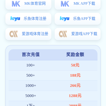
耗对手的体力与意志。当伊朗队的防线因不断
的横向移动出现一丝裂缝时，德布劳内便会突
然加速，用一记穿透力极强的直传球撕开防
线。这种“慢-快”结合的节奏变化，正是对伊朗
队防守纵深和反击启动的有效抑制。要知道，
一旦伊朗队陷入无休止的折返跑中，他们最引
以为傲的反击体能优势便将荡然无存。
从数据统计的角度来看，德布劳内在本场比赛
中的成功拦截次数和关键抢断数据，可能比他
送出的助攻更值得关注。他的存在，让比利时
队的“腰杆”挺得更直，让身前的攻击手可以更
加肆无忌惮地投入进攻。他不仅要负责把炮弹
送到卢卡库或默滕斯的脚下，更要在丢球后扮
演第一道防线的角色。这种任务的双重性，是
德布劳内作为全能中场价值的完美体现。他的
每一次精准预判，每一次合理的卡位，都是在
为比利时队扫清通往胜利道路上的荆棘。
综上所述，德布劳内面对伊朗的这场战役，更