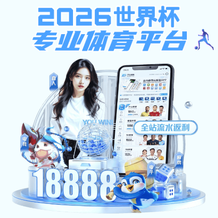
九游(JIUYOU)注册送58体验金无需申请-九游世界杯（中
国）
· 技术驱动
数据 · 技...
视频教程，新手...
喜欢 九游 的...
体育头条
学霸球员
街头足球
巴尔加斯贝林厄姆同场爆发女足
欧冠封神时刻
当女足欧冠的璀璨灯光照亮球场，属于足球的
夜晚总会诞生一些让人铭记的瞬间。2024-
2025赛季的这场焦点战役，因为两位巨星的
同时爆发，注定要载入史册。巴尔加斯与贝林
厄姆，一对看似来自不同星系的组合，却在同
一片绿茵场上完成了不可思议的共振。这并不
是俱乐部的内战，而是女足欧冠舞台上的一次
罕见宿命交汇。比赛开始前，没有人能够预料