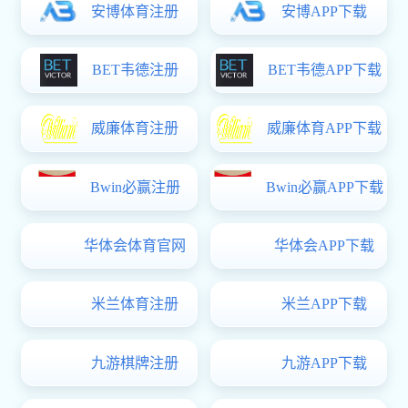
贝林厄姆的回应同样来得迅猛而尖锐。英格兰
中场在禁区弧顶处接到队友的横敲，没有做任
何调整，直接用外脚背抽出一记高速下沉的落
叶球。门将的视线被禁区内的混乱遮挡，等到
她看清来球方向时，皮球已经旋转着钻入球门
左下死角。这粒进球的价值不仅在于技术难
度，更在于它对比赛节奏的掌控。贝林厄姆在
那一刻展现出的阅读能力，几乎超越了性别和
赛事的边界——她像一名经验丰富的猎手，在
猎物最松懈的时候亮出最锋利的獠牙。两个进
球，两种截然不同的风格，却同样让人感受到
足球最原始的魅力：不可预测性。
下半场的剧情更加跌宕起伏。巴尔加斯与贝林
厄姆的对抗从个人表现升级为团队驱动。巴尔
加斯开始频繁回撤接应，利用自己的跑动拉扯
对手防线，为队友创造空档。而贝林厄姆则更
多地向边路游走，试图用精准的长传调度撕开
对方的密集防守。这种看不见的博弈，往往比