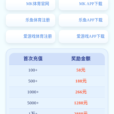
进球本身更具战略意义。事实上，两人在比赛
中的跑动距离均超过了11公里，这在女足欧
冠的历史数据中都属于顶级水准。她们的每一
次冲刺、每一次卡位，都在无形中改变着比赛
的走向。有经验的球迷会注意到，当巴尔加斯
在第68分钟完成第二次助攻时，贝林厄姆立
刻用一次关键拦截切断了对手的反击线路——
这几乎是在用行动宣告：个人的封神时刻，必
须建立在团队攻防的完整闭环之上。
比赛最后15分钟，当双方体能都逼近极限
时，巴尔加斯和贝林厄姆的闪光再度点燃全
场。前者在一次反击中连续三次变向导致防守
球员滑倒，随后横传中路助攻队友推空门得
手；后者则在伤停补时阶段通过一次角球机
会，用精准的头球攻门将比分再次扳平。3比
3的终场比分看似平局，但所有人都明白，这
场比赛真正的胜利者属于足球本身。巴尔加斯
的全面性和贝林厄姆的关键性，在这一夜形成