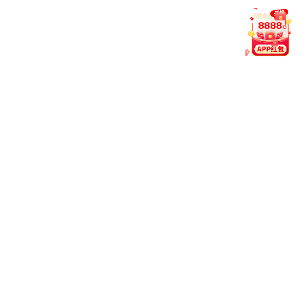
加拿大核心阿方索戴维斯禁区终结能力
加拿大国脚、拜仁慕尼黑边路快马阿方索·戴维斯，
通常以闪电般的回...
2026-06-21