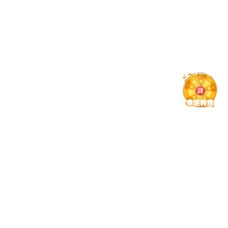
聚焦于巴西、法国等...
2026-06-21
科特迪瓦vs德国2026世界杯中场较量
在足球的世界里，冷门与黑马总是最动人的剧本。
当人们习惯于将目光...