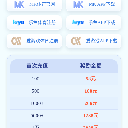
续前进，更在潜移默化中提升了球队的士气和
凝聚力。从战术层面来看，亚泰主帅的排兵布
阵堪称完美。他在赛前针对对手的防守弱点做
了充分部署，尤其是利用边路速度和中路抢点
相结合的打法，彻底撕开了对手的防线。同
时，球队在攻防转换中的效率也是本场比赛的
关键因素。数据显示，亚泰全场控球率达到
58%，射门次数高达18次，其中10次射正，
这在中超赛场上是一个相当亮眼的数据。值得
一提的是，亚泰的防守端也表现出色，全场仅
让对手完成3次射门，且无一射正，这为球队
的大胜奠定了基础。
从球迷的角度来看，长春亚泰的大胜晋级无疑
是一个令人振奋的消息。这支球队曾在多年前
夺得过中超冠军，但近年来成绩起伏较大，始
终未能重返巅峰。本赛季，球队在转会市场上
进行了针对性补强，尤其是引进了几名经验丰
富的中场球员，这在一定程度上改善了球队的