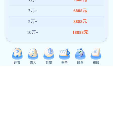
于一名攻击型球员来说是极其宝贵的财富。在
世界杯的舞台上，机会往往稍纵即逝，一次高
难度的射门尝试与一次平淡无奇的传球之间，
差的可能就是那零点几秒的判断。马赫雷斯显
然深谙此道，他很少在场上进行无谓的远射尝
试，而是耐心地等待最致命的时机。这种“猎
人”般的耐心与冷静，正是他终结效率居高不
下的根本原因。这就是马赫雷斯，他或许不是
跑得最快的那个，也不是跳得最高的那个，但
他绝对是能在门将犹豫一刹那送出致命一击的
终结大师。
总结而言，在阿尔及利亚对阵了奥地利的这场
热身赛中，马赫雷斯用实际表现向全世界展示
了什么是现代足球中高效的终结。他不再是那
个仅仅活跃在边路的突破手，而是一个能够通
过各种方式完成进攻最后一步的顶级刺客。从
他的跑位选择，到接球瞬间的身体姿态调整，
再到射门脚法的运用，每一个环节都透露着他