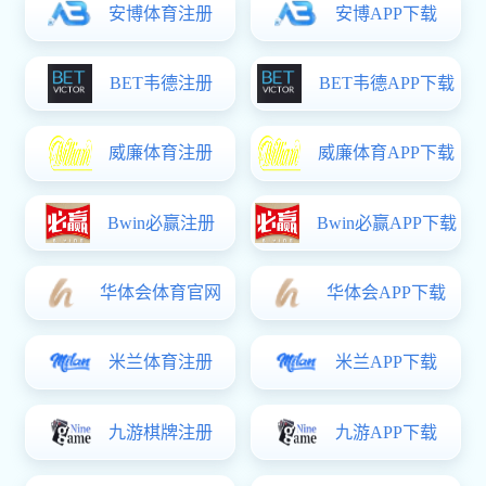
了极具威胁的攻门。他的终结效率，并非体现
在疯狂起脚的数量上，而是体现在每一脚射门
选择的合理性上。当队友将球横向转移，他总
能预判到皮球的落点，用他那著名的左脚兜出
一记弧线，让奥地利门将鞭长莫及。这，就是
顶级终结者的嗅觉。
在深入分析这场的表现时，我们不能忽视阿尔
及利亚整体战术对他的支持。球队在由守转攻
的瞬间，往往会迅速将球权交给中前场的核
心。马赫雷斯此时回撤接球的频率并不高，他
更倾向于利用队友的拉扯，直接暴露在防线之
间的真空地带。这场比赛虽然并非世界杯正
赛，但其对抗强度与战术演练价值极高。奥地
利队布置了针对性极强的盯防，但马赫雷斯依
然通过不懈的无球移动找到了破门良机。他的
一次精彩进球，完美诠释了何为“终结效率”。
当时，他在禁区右侧肋部得球，面对两名防守
球员的包夹，他没有选择强行突破，而是用一