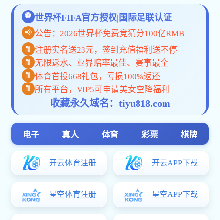
的热身赛为蓝本，深度剖析马赫雷斯在进攻终
结端的真实水平与战术价值。这不仅仅是一次
数据复盘，更是一次关于天才杀手如何将机会
转化为进球的艺术解码。
马赫雷斯的名字，早已与“灵巧”、“缝隙”和“冷
箭”这些词汇紧密相连。在阿尔及利亚对阵奥
地利的这场比赛中，他再次证明了为何自己是
国家队进攻体系中不可或缺的一环。从比赛的
第一分钟起，马赫雷斯就展现出一种独特的比
赛节奏。他不急于高速冲刺，而是通过小幅度
的变向与节奏变化，在奥地利后卫组成的铁桶
阵中寻找那么一丁点转瞬即逝的空当。这种踢
法，让他成为了对方防守端的噩梦。观察他的
跑位，你会发现他并非总是站在固定的右边锋
位置，而是频繁地向中路内切。这种内切，不
是为了单纯地过人，而是为了将身体调整到最
适合射门的姿态。数据显示，本场马赫雷斯完
成了多次禁区内触球，其中相当一部分转化为