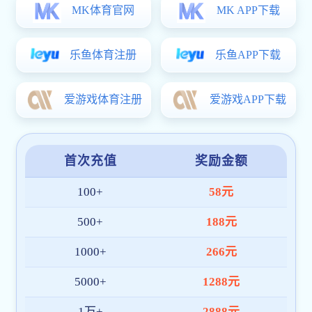
术，更考验双方的心理承受能力，任何一次失
误都可能成为比赛的转折点。
个人英雄主义与团队协作的对决，是本场比赛
的另一大看点。萨拉赫作为埃及的灵魂人物，
他的状态直接影响球队的上限。在过往的世界
杯关键战中，萨拉赫曾上演过单骑救主的好
戏，面对比利时这样豪华的防线，他能否再次
成为改变战局的“法老”？比利时这边，德布劳
内则承担着同样的使命。两人之间的直接对
话，几乎是本场比赛的缩影：谁能够更好地带
动队友，谁就更接近胜利。值得留意的是，比
利时在近年来的大赛中屡次暴露出“关键时刻
掉链子”的软肋，而埃及则是一支越战越勇、
极具韧性的球队。这种精神属性上的差异，或
许会让这场比利时vs埃及的较量充满戏剧性。
从数据层面分析，比利时在控球率和传球成功
率上占据明显优势，但埃及在防守效率和反击