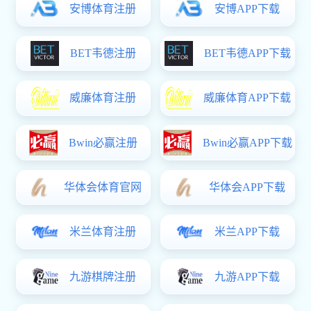
力，他们擅长用凶悍的拼抢打乱对手的节奏，
这一点恰恰是技术流比利时的死穴。因此，这
场关键战的核心矛盾，将集中体现在“比利时
如何破解埃及的铁桶阵”与“埃及如何利用萨拉
赫的速度冲击比利时防线”这两个层面上。
战术层面的博弈，将是决定比赛走向的关键。
比利时主帅大概率会采用4-3-3的控球阵型，
试图通过中场的传导来消耗埃及的体能。但埃
及显然不会坐以待毙，他们极有可能采取5-4-
1的防守反击阵型，全员退守半场，只留萨拉
赫一人顶在最前方。这种战术酷似当年穆里尼
奥的切尔西，极致的防守纪律和一击致命的反
击效率。对于比利时而言，如果不能在比赛前
20分钟取得进球，随着体能的下降和心态的
急躁，后防的漏洞将彻底暴露。而埃及的杀手
锏在于定位球。无论是萨拉赫主罚的诡异弧
线，还是中后卫高大头球的轰炸，都将对比利
时造成极大威胁。这场关键战，不仅比拼技战