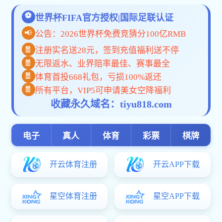
拉赫的带领下，正试图打破非洲足球在世界杯
上的宿命。这场比赛，注定将成为2026年世
界杯小组赛中最具看点的战役之一，其胜负走
势，甚至可能直接决定整个淘汰赛阶段的格
局。
从球队阵容来看，比利时虽然经历了黄金一代
的更迭，但底蕴犹在。德布劳内依然是中场的
大脑，他手术刀般的传球是球队撕开密集防线
的唯一利器。卢卡库虽然状态起伏，但他在禁
区内的统治力依然是埃及后防的噩梦。然而，
比利时的问题同样明显：后防线的老化与不
稳。面对埃及可能祭出的快速反击，维尔通亨
和阿尔德韦雷尔德的转身速度将受到严峻考
验。反观埃及，他们拥有这个星球上最致命的
终结者之一——萨拉赫。这位利物浦传奇在世
界杯赛场上总有着超乎寻常的斗志，他的内切
射门和鬼魅跑位，是比利时防线必须重点盯防
的对象。此外，埃及的中场拥有极强的拦截能