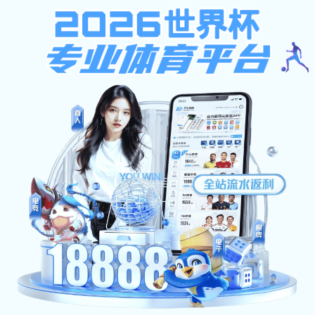
九游(JIUYOU)注册送58体验金无需申请-九游世界杯（中
国）
· 技术驱动
数据 · 技...
视频教程，新手...
喜欢 九游 的...
体育头条
学霸球员
街头足球
比利时vs埃及2026世界杯关键战
分析
当2026年美加墨世界杯的号角吹响，一场足
以点燃全球球迷热情的对决即将上演：比利时
与埃及，两支风格迥异却同样野心勃勃的劲
旅，将在小组赛的生死战中狭路相逢。这不仅
仅是一场争夺出线权的关键战，更是足球哲学
的一次激烈碰撞。被誉为“欧洲红魔”的比利
时，携带着黄金一代的余晖，渴望在美洲大陆
证明自己的统治力；而“法老军团”埃及，在萨