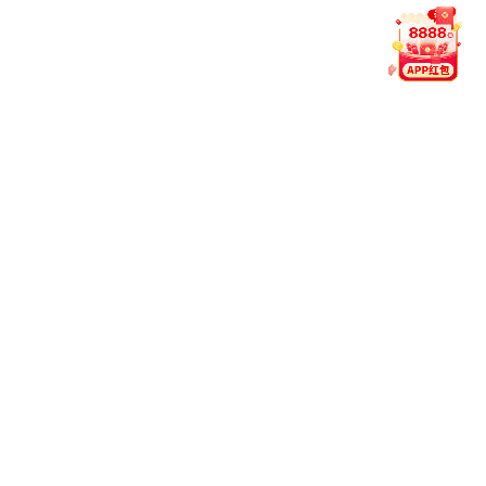
加拿大核心阿方索戴维斯禁区终结能力
加拿大国脚、拜仁慕尼黑边路快马阿方索·戴维斯，
通常以闪电般的回...
2026-06-21