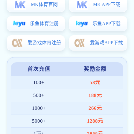
得单刀赴会的机会；即便对方防线保持齐整，
他的跑动也会搅乱防守阵型，为埋伏在身后的
阿兹蒙或贾汉巴赫什创造出射门空间。在高速
反击中，塔雷米这种对越位线的精准把控和对
防守重心的敏锐嗅觉，让新西兰的防线始终处
于提心吊胆的状态。
当然，我们也不能忽视塔雷米在反击末段的终
结能力。一旦队友的传球能够穿越新西兰的防
线，送到他脚下，他往往能展现出顶级前锋的
冷静。无论是用外脚背搓出弧线球，还是大力
抽射近角，甚至是利用身体倚住中后卫后完成
转身打门，塔雷米都拥有多样化的得分手段。
他不仅仅是反击中的支点，更是那个致命一击
的操刀手。新西兰门将需要时刻集中注意力，
因为只要给塔雷米半点空间，他就能将机会转
化为进球。因此，在面对新西兰时，限制塔雷
米的拿球和转身，成为了对手防守中的重中之
重。但显然，要完全冻结这样一个多面手，难