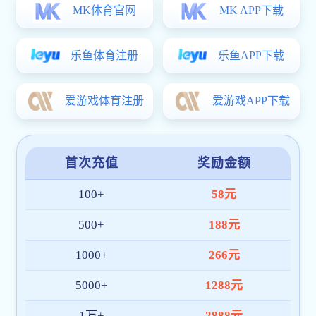
式的拖沓与沉闷时，堂安律那源自东瀛的细腻
触感与瞬间爆发力，就如同在沉重的铁幕上划
开一道光。他不必每次都尝试生吃对手，哪怕
只是一次恰到好处的节奏停顿，就足以让瑞典
高大的防守者重心失衡，从而为身后的队友创
造传中或远射的时机。这种战术层面的降维打
击，正是节奏变化带来的最大红利。
此外，从心理层面看，堂安律的每一次成功变
奏，都是对瑞典防守信心的侵蚀。在世界杯这
样的大赛中，心理防线的崩塌往往比技术失误
更具毁灭性。当他一次次通过节奏变化摆脱纠
缠时，瑞典球员可能会在防守动作上产生迟
疑，而这种迟疑正是日本队等待已久的破局良
机。我们可以看到，堂安律的踢法高度契合现
代足球对“撕破口子”的需求。他不依赖绝对速
度，而是依赖于大脑对比赛节奏的超前阅读。
在2026世界杯的微观战场上，他就像是那个
能够按动时间暂停键的导演，当他选择播放下