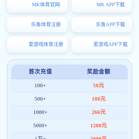
能会在左路佯装内切，吸引两到三名防守队员
的包夹，然后在电光火石之间，用脚外侧抖出
一个反向的斜塞球，找到后排插上的边后卫或
后腰。这种“看起来慢，实则快”的处理方式，
正是多萨里区别于普通边锋的核心竞争力。对
于沙特队来说，如何在战术层面最大化这种能
力，将是教练组需要精心设计的课题。他们需
要安排更多擅长无球跑动、懂得抓住空间的前
锋来与多萨里形成默契。而一旦这种化学反应
生成，多萨里在2026世界杯上的“关键传球”数
量，有望迎来爆发式的增长。他不仅仅是在传
球，更是在用一个个音符，引导沙特全队的进
攻合奏。
此外，心理素质的多寡，往往在世界杯的顶级
舞台上决定一名球员能走多远。多萨里在这方
面的表现，堪称典范。回顾过往的亚洲大赛，
甚至是上届世界杯中面对阿根廷时的惊天一
击，都证明了他拥有“大场面”基因。这种基