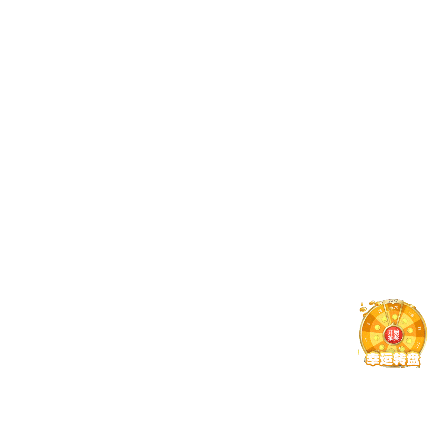
阿丁格拉世界杯小组赛定位球脚法分析
在世界杯的璀璨星河中，定位球往往成为决定比赛
走向的“暗器”。当...
2026-06-22